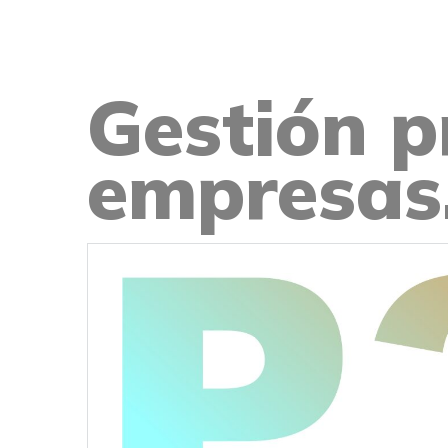
Gestión p
empresas