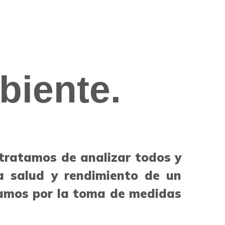
biente.
 tratamos de analizar todos y
a salud y rendimiento de un
gamos por la toma de medidas