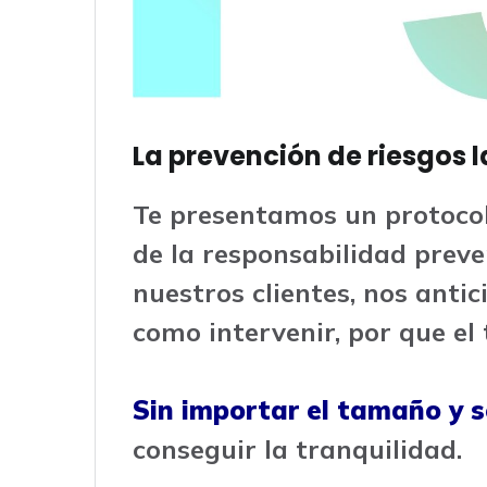
La prevención de riesgos 
Te presentamos un protocol
de la responsabilidad prev
nuestros clientes, nos anti
como intervenir, por que e
Sin importar el tamaño y 
conseguir la tranquilidad.