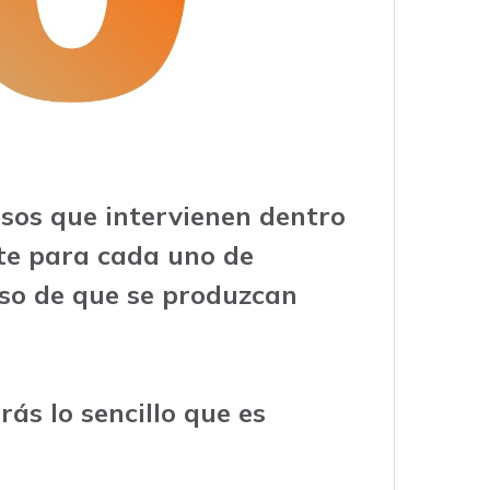
sos que intervienen dentro
nte para cada uno de
aso de que se produzcan
rás lo sencillo que es