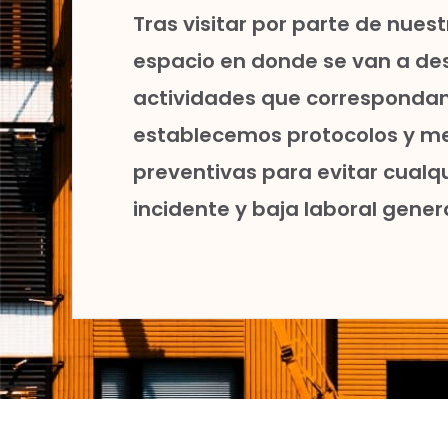
Tras visitar por parte de nuest
espacio en donde se van a desa
actividades que correspondan
establecemos protocolos y m
preventivas para evitar cualqu
incidente y baja laboral gener