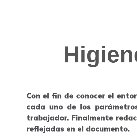
Higien
Con el fin de conocer el ent
cada uno de los parámetros
trabajador. Finalmente reda
reflejadas en el documento.